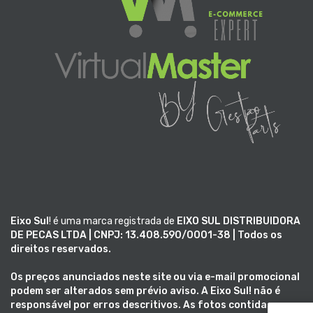
Eixo Sul
! é uma marca registrada de
EIXO SUL DISTRIBUIDORA
DE PECAS LTDA | CNPJ: 13.408.590/0001-38 | Todos os
direitos reservados.
Os preços anunciados neste site ou via e-mail promocional
podem ser alterados sem prévio aviso. A
Eixo Sul!
não é
responsável por erros descritivos. As fotos contidas