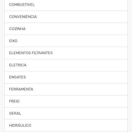
COMBUSTIVEL
CONVENIÊNCIA
COZINHA
EIXO
ELEMENTOS FILTRANTES
ELETRICA
ENGATES
FERRAMENTA
FREIO
GERAL
HIDRÁULICO