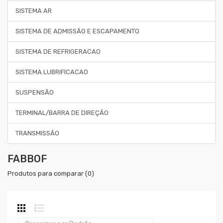
SISTEMA AR
SISTEMA DE ADMISSÃO E ESCAPAMENTO
SISTEMA DE REFRIGERACAO
SISTEMA LUBRIFICACAO
SUSPENSÃO
TERMINAL/BARRA DE DIREÇÃO
TRANSMISSÃO
FABBOF
Produtos para comparar (0)