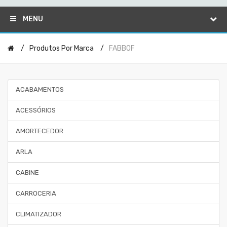
MENU
Produtos Por Marca
FABBOF
ACABAMENTOS
ACESSÓRIOS
AMORTECEDOR
ARLA
CABINE
CARROCERIA
CLIMATIZADOR