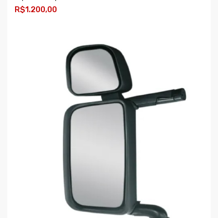
R$1.200,00
COMPRAR