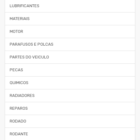
LUBRIFICANTES
MATERIAIS
MOTOR
PARAFUSOS E POLCAS
PARTES DO VEICULO
PECAS
QUIMICOS
RADIADORES
REPAROS
RODADO
RODANTE