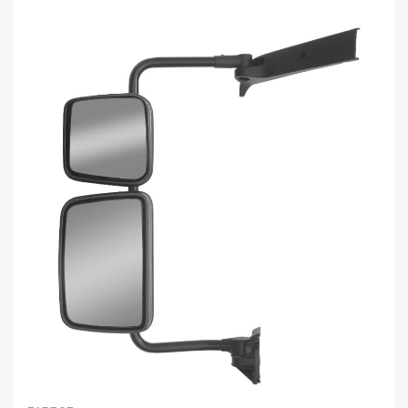
COMPRAR