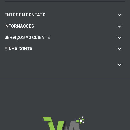
ENTRE EM CONTATO
INFORMAÇÕES
SERVIÇOS AO CLIENTE
MINHA CONTA