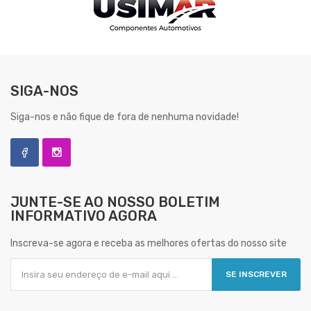
SIGA-NOS
Siga-nos e não fique de fora de nenhuma novidade!
JUNTE-SE AO NOSSO
BOLETIM
INFORMATIVO AGORA
Inscreva-se agora e receba as melhores ofertas do nosso site
SE INSCREVER