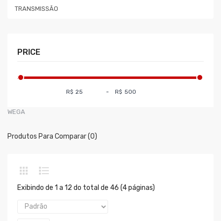
TRANSMISSÃO
PRICE
R$
-
R$
WEGA
Produtos Para Comparar (0)
Exibindo de 1 a 12 do total de 46 (4 páginas)