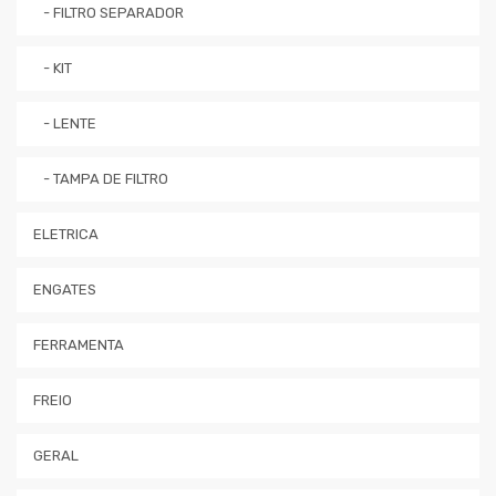
- FILTRO SEPARADOR
- KIT
- LENTE
- TAMPA DE FILTRO
ELETRICA
ENGATES
FERRAMENTA
FREIO
GERAL