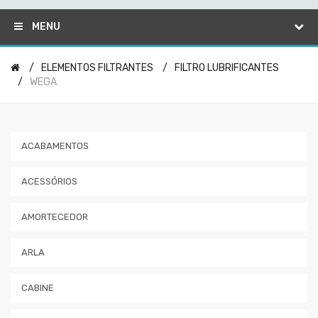
MENU
ELEMENTOS FILTRANTES
FILTRO LUBRIFICANTES
WEGA
ACABAMENTOS
ACESSÓRIOS
AMORTECEDOR
ARLA
CABINE