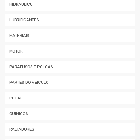
HIDRÁULICO
LUBRIFICANTES
MATERIAIS
MOTOR
PARAFUSOS E POLCAS
PARTES DO VEICULO
PECAS
QUIMICOS
RADIADORES