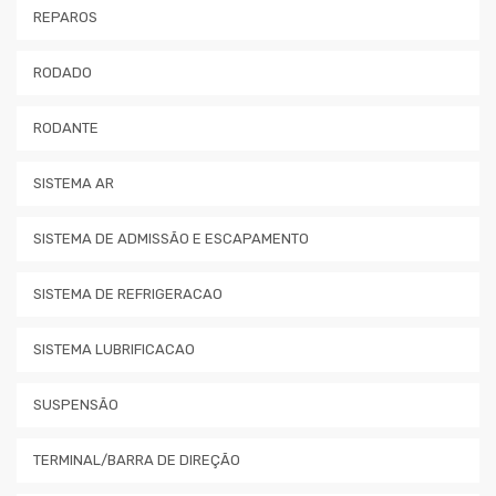
REPAROS
RODADO
RODANTE
SISTEMA AR
SISTEMA DE ADMISSÃO E ESCAPAMENTO
SISTEMA DE REFRIGERACAO
SISTEMA LUBRIFICACAO
SUSPENSÃO
TERMINAL/BARRA DE DIREÇÃO