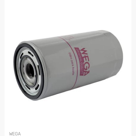
COMPRAR
WEGA