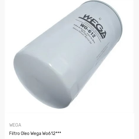
WEGA
Filtro Oleo Wega Wo612***