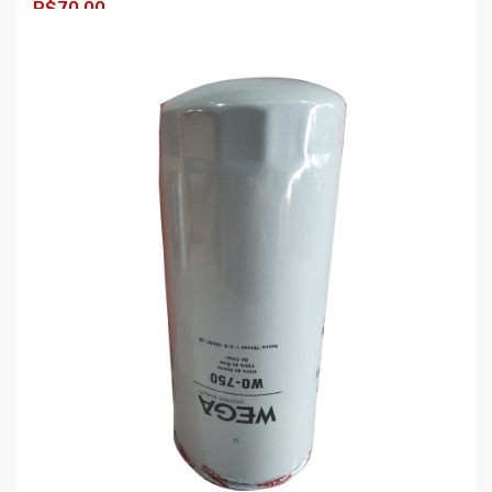
R$70,00
COMPRAR