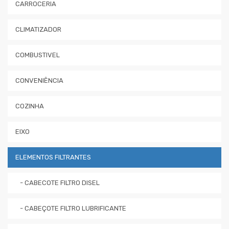
CARROCERIA
CLIMATIZADOR
COMBUSTIVEL
CONVENIÊNCIA
COZINHA
EIXO
ELEMENTOS FILTRANTES
- CABECOTE FILTRO DISEL
- CABEÇOTE FILTRO LUBRIFICANTE