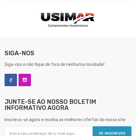
SIGA-NOS
Siga-nos e não fique de fora de nenhuma novidade!
JUNTE-SE AO NOSSO
BOLETIM
INFORMATIVO AGORA
Inscreva-se agora e receba as melhores ofertas do nosso site
SE INSCREVER