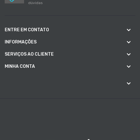
dúvidas
ENTRE EM CONTATO
INFORMAÇÕES
SERVIÇOS AO CLIENTE
MINHA CONTA