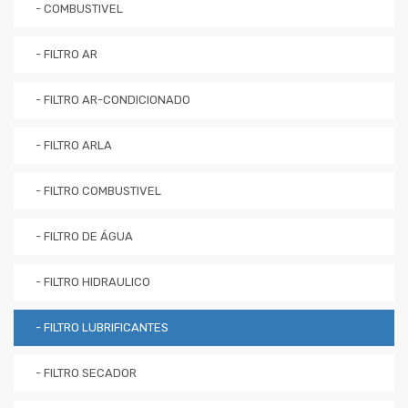
- COMBUSTIVEL
- FILTRO AR
- FILTRO AR-CONDICIONADO
- FILTRO ARLA
- FILTRO COMBUSTIVEL
- FILTRO DE ÁGUA
- FILTRO HIDRAULICO
- FILTRO LUBRIFICANTES
- FILTRO SECADOR