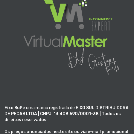
Eixo Sul
! é uma marca registrada de
EIXO SUL DISTRIBUIDORA
DE PECAS LTDA | CNPJ: 13.408.590/0001-38 | Todos os
direitos reservados.
Os preços anunciados neste site ou via e-mail promocional