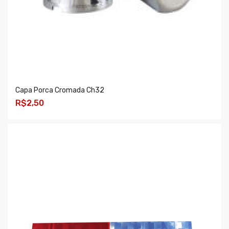
Capa Porca Cromada Ch32
R$2,50
COMPRAR