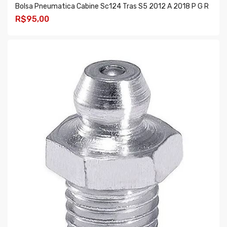
Bolsa Pneumatica Cabine Sc124 Tras S5 2012 A 2018 P G R
R$95,00
COMPRAR