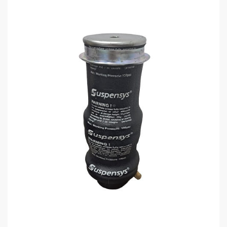
COMPRAR