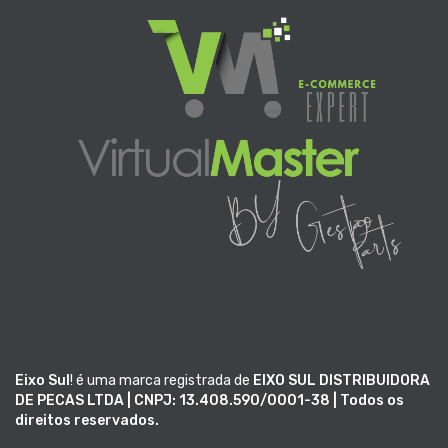
Eixo Sul
! é uma marca registrada de
EIXO SUL DISTRIBUIDORA
DE PECAS LTDA | CNPJ: 13.408.590/0001-38 | Todos os
direitos reservados.