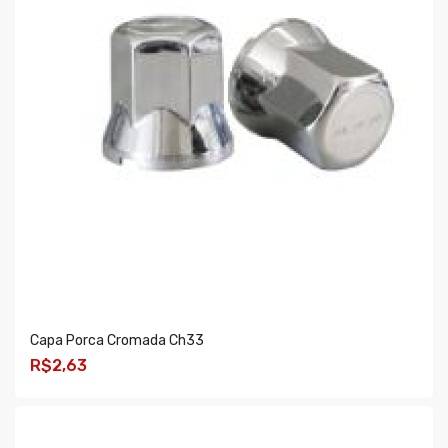
Capa Porca Cromada Ch33
R$2,63
COMPRAR