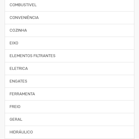
COMBUSTIVEL
CONVENIÊNCIA
COZINHA
EIXO
ELEMENTOS FILTRANTES
ELETRICA
ENGATES
FERRAMENTA
FREIO
GERAL
HIDRÁULICO