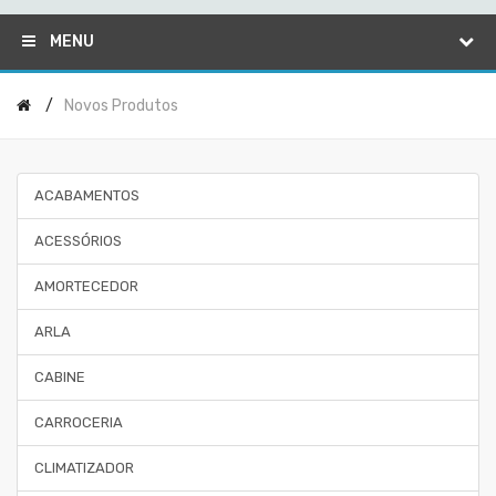
MENU
Novos Produtos
ACABAMENTOS
ACESSÓRIOS
AMORTECEDOR
ARLA
CABINE
CARROCERIA
CLIMATIZADOR