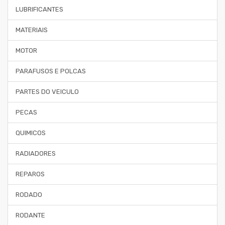
LUBRIFICANTES
MATERIAIS
MOTOR
PARAFUSOS E POLCAS
PARTES DO VEICULO
PECAS
QUIMICOS
RADIADORES
REPAROS
RODADO
RODANTE