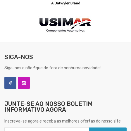
SIGA-NOS
Siga-nos e não fique de fora de nenhuma novidade!
JUNTE-SE AO NOSSO
BOLETIM
INFORMATIVO AGORA
Inscreva-se agora e receba as melhores ofertas do nosso site