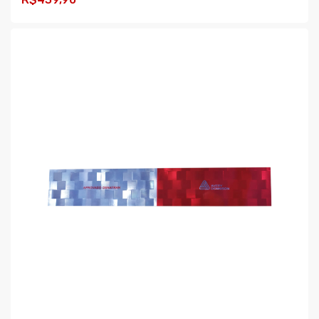
COMPRAR