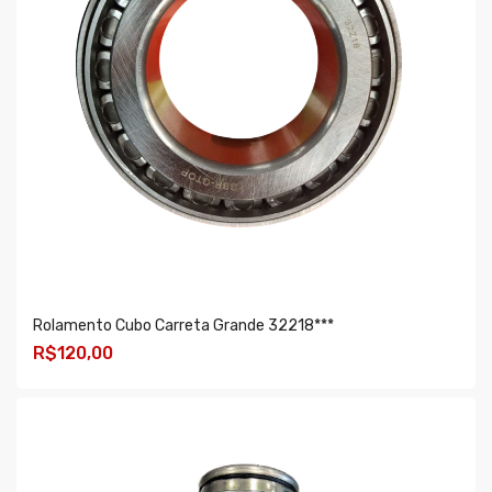
Rolamento Cubo Carreta Grande 32218***
R$120,00
COMPRAR