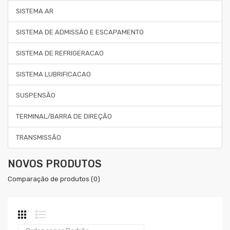
SISTEMA AR
SISTEMA DE ADMISSÃO E ESCAPAMENTO
SISTEMA DE REFRIGERACAO
SISTEMA LUBRIFICACAO
SUSPENSÃO
TERMINAL/BARRA DE DIREÇÃO
TRANSMISSÃO
NOVOS PRODUTOS
Comparação de produtos (0)