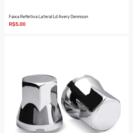
Faixa Refletiva Lateral Ld Avery Dennison
R$5,00
COMPRAR