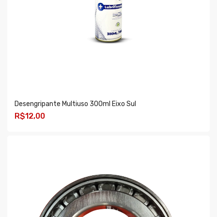
Desengripante Multiuso 300ml Eixo Sul
R$12,00
COMPRAR