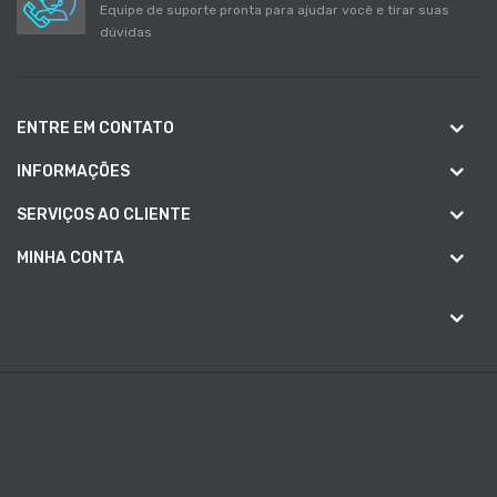
Equipe de suporte pronta para ajudar você e tirar suas
dúvidas
ENTRE EM CONTATO
INFORMAÇÕES
SERVIÇOS AO CLIENTE
MINHA CONTA