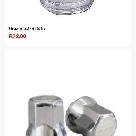
Graxeira 3/8 Reta
R$2,00
COMPRAR