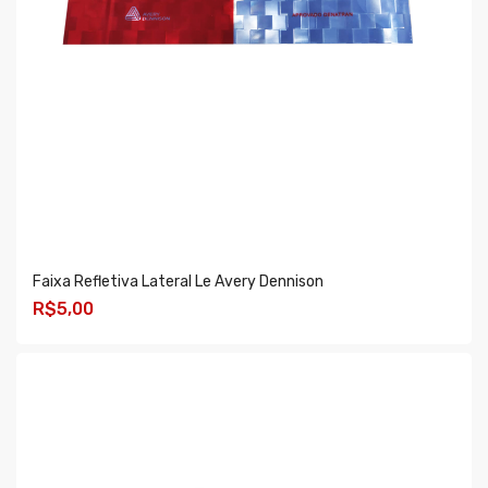
Faixa Refletiva Lateral Le Avery Dennison
R$5,00
COMPRAR