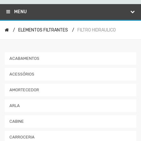
MENU
ELEMENTOS FILTRANTES
FILTRO HIDRAULICO
ACABAMENTOS
ACESSÓRIOS
AMORTECEDOR
ARLA
CABINE
CARROCERIA