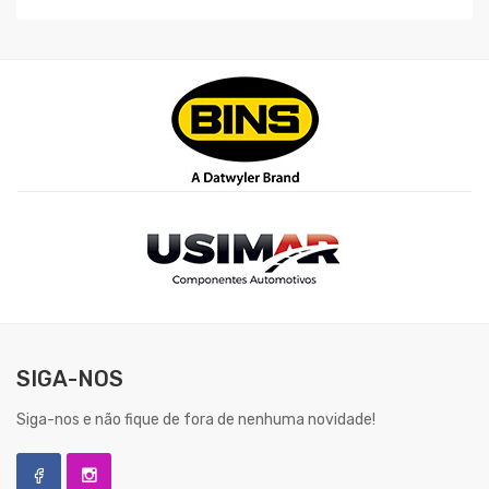
SIGA-NOS
Siga-nos e não fique de fora de nenhuma novidade!