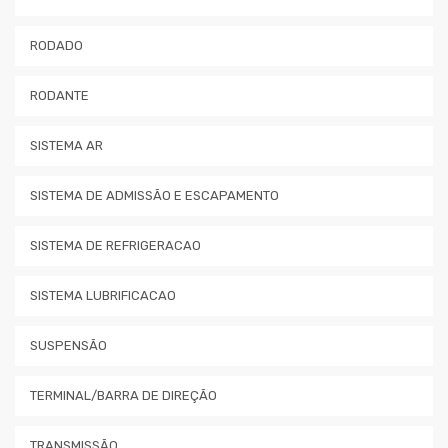
RODADO
RODANTE
SISTEMA AR
SISTEMA DE ADMISSÃO E ESCAPAMENTO
SISTEMA DE REFRIGERACAO
SISTEMA LUBRIFICACAO
SUSPENSÃO
TERMINAL/BARRA DE DIREÇÃO
TRANSMISSÃO