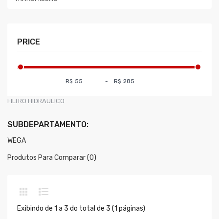
PRICE
R$
-
R$
FILTRO HIDRAULICO
SUBDEPARTAMENTO:
WEGA
Produtos Para Comparar (0)
Exibindo de 1 a 3 do total de 3 (1 páginas)