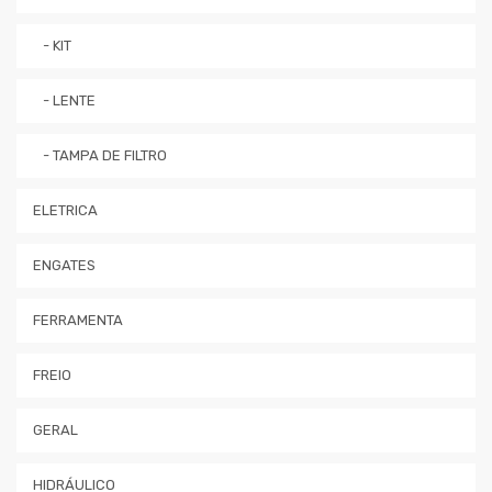
- KIT
- LENTE
- TAMPA DE FILTRO
ELETRICA
ENGATES
FERRAMENTA
FREIO
GERAL
HIDRÁULICO