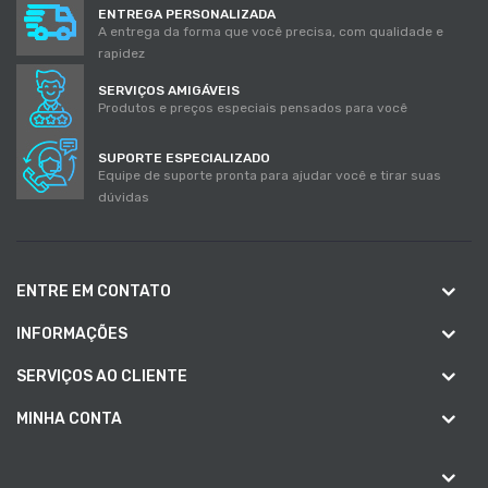
ENTREGA PERSONALIZADA
A entrega da forma que você precisa, com qualidade e
rapidez
SERVIÇOS AMIGÁVEIS
Produtos e preços especiais pensados para você
SUPORTE ESPECIALIZADO
Equipe de suporte pronta para ajudar você e tirar suas
dúvidas
ENTRE EM CONTATO
INFORMAÇÕES
SERVIÇOS AO CLIENTE
MINHA CONTA