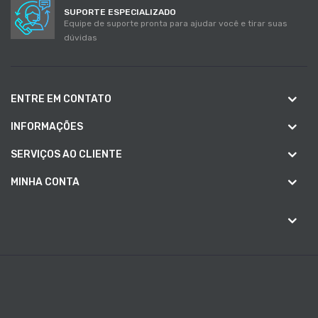
SUPORTE ESPECIALIZADO
Equipe de suporte pronta para ajudar você e tirar suas
dúvidas
ENTRE EM CONTATO
INFORMAÇÕES
SERVIÇOS AO CLIENTE
MINHA CONTA