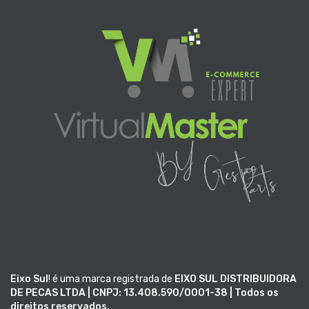
Eixo Sul
! é uma marca registrada de
EIXO SUL DISTRIBUIDORA
DE PECAS LTDA | CNPJ: 13.408.590/0001-38 | Todos os
direitos reservados.