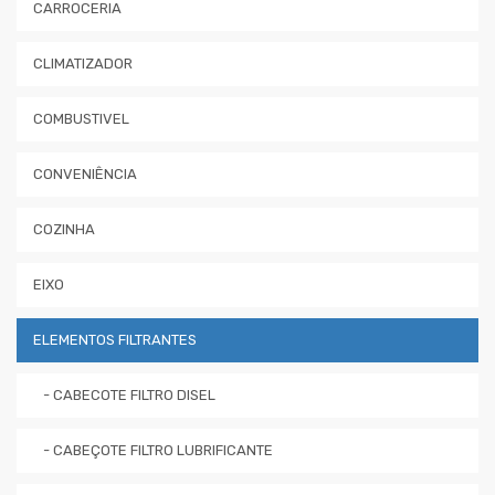
CARROCERIA
CLIMATIZADOR
COMBUSTIVEL
CONVENIÊNCIA
COZINHA
EIXO
ELEMENTOS FILTRANTES
- CABECOTE FILTRO DISEL
- CABEÇOTE FILTRO LUBRIFICANTE