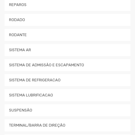
REPAROS
RODADO
RODANTE
SISTEMA AR
SISTEMA DE ADMISSÃO E ESCAPAMENTO
SISTEMA DE REFRIGERACAO
SISTEMA LUBRIFICACAO
SUSPENSÃO
TERMINAL/BARRA DE DIREÇÃO