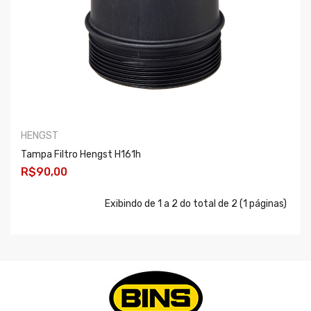
HENGST
Tampa Filtro Hengst H161h
R$90,00
COMPRAR
Exibindo de 1 a 2 do total de 2 (1 páginas)