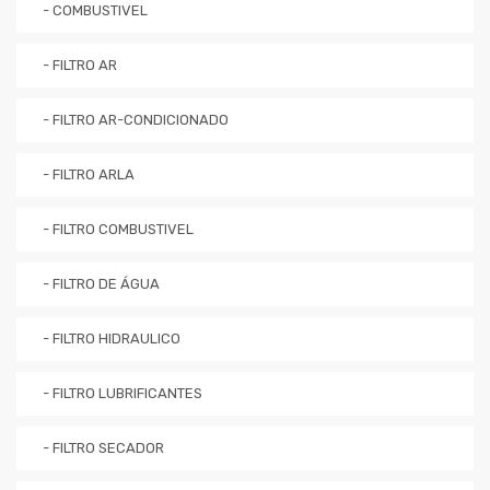
- COMBUSTIVEL
- FILTRO AR
- FILTRO AR-CONDICIONADO
- FILTRO ARLA
- FILTRO COMBUSTIVEL
- FILTRO DE ÁGUA
- FILTRO HIDRAULICO
- FILTRO LUBRIFICANTES
- FILTRO SECADOR