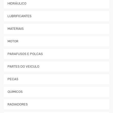
HIDRÁULICO
LUBRIFICANTES
MATERIAIS
MOTOR
PARAFUSOS E POLCAS
PARTES DO VEICULO
PECAS
QUIMICOS
RADIADORES