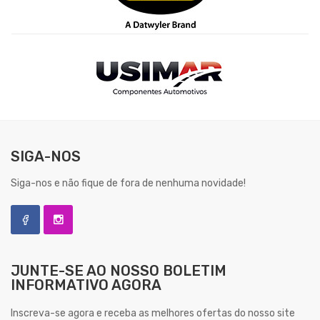
SIGA-NOS
Siga-nos e não fique de fora de nenhuma novidade!
JUNTE-SE AO NOSSO
BOLETIM
INFORMATIVO AGORA
Inscreva-se agora e receba as melhores ofertas do nosso site