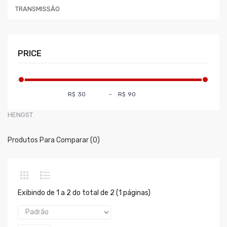
TRANSMISSÃO
PRICE
R$
-
R$
HENGST
Produtos Para Comparar (0)
Exibindo de 1 a 2 do total de 2 (1 páginas)