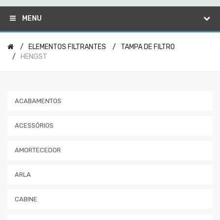
MENU
ELEMENTOS FILTRANTES
TAMPA DE FILTRO
HENGST
ACABAMENTOS
ACESSÓRIOS
AMORTECEDOR
ARLA
CABINE