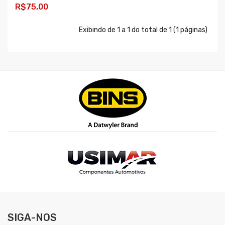
R$75,00
COMPRAR
Exibindo de 1 a 1 do total de 1 (1 páginas)
SIGA-NOS