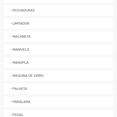
- FECHADURAS
- LIMITADOR
- MACANETA
- MANIVELA
- MANOPLA
- MAQUINA DE VIDRO
- PALHETA
- PARALAMA
- PEDAL