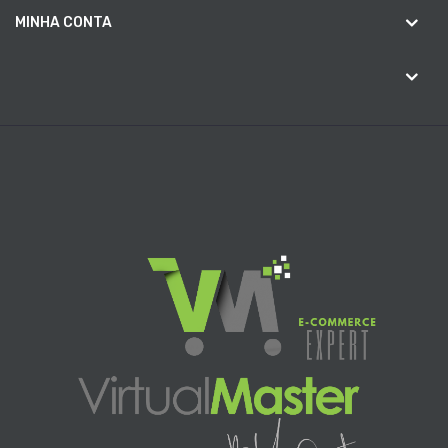
MINHA CONTA