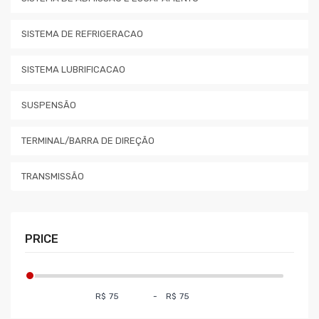
SISTEMA DE REFRIGERACAO
SISTEMA LUBRIFICACAO
SUSPENSÃO
TERMINAL/BARRA DE DIREÇÃO
TRANSMISSÃO
PRICE
R$
-
R$