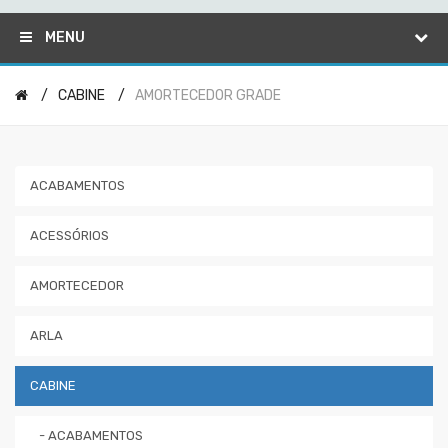
MENU
CABINE
AMORTECEDOR GRADE
ACABAMENTOS
ACESSÓRIOS
AMORTECEDOR
ARLA
CABINE
- ACABAMENTOS