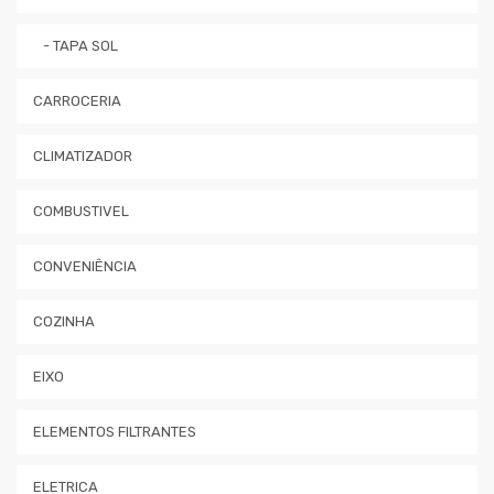
- TAPA SOL
CARROCERIA
CLIMATIZADOR
COMBUSTIVEL
CONVENIÊNCIA
COZINHA
EIXO
ELEMENTOS FILTRANTES
ELETRICA