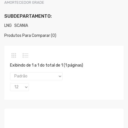
AMORTECEDOR GRADE
SUBDEPARTAMENTO:
LNG
SCANIA
Produtos Para Comparar (0)
Exibindo de 1 a 1 do total de 1 (1 páginas)