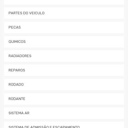
PARTES DO VEICULO
PECAS
QUIMICOS
RADIADORES
REPAROS
RODADO
RODANTE
SISTEMA AR
SISTEMA DE ADMISSÃO E ESCAPAMENTO