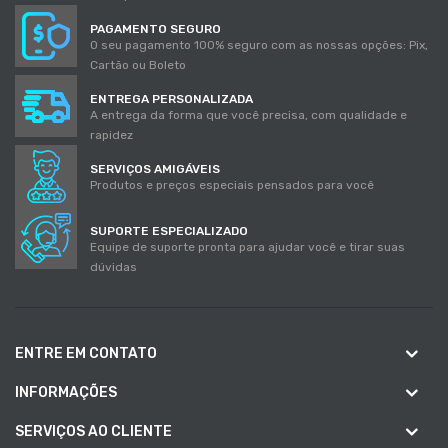
PAGAMENTO SEGURO
O seu pagamento 100% seguro com as nossas opções: Pix,
Cartão ou Boleto
ENTREGA PERSONALIZADA
A entrega da forma que você precisa, com qualidade e
rapidez
SERVIÇOS AMIGÁVEIS
Produtos e preços especiais pensados para você
SUPORTE ESPECIALIZADO
Equipe de suporte pronta para ajudar você e tirar suas
dúvidas
ENTRE EM CONTATO
INFORMAÇÕES
SERVIÇOS AO CLIENTE