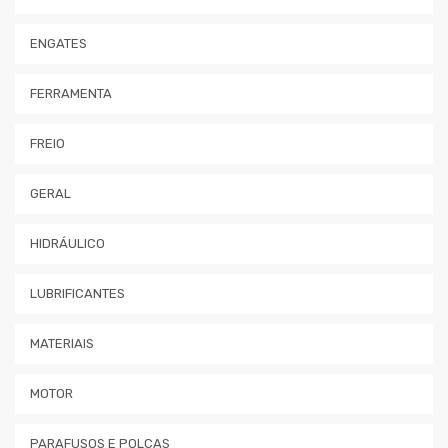
ENGATES
FERRAMENTA
FREIO
GERAL
HIDRÁULICO
LUBRIFICANTES
MATERIAIS
MOTOR
PARAFUSOS E POLCAS