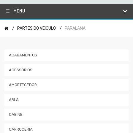
MENU
PARTES DO VEICULO
PARALAMA
ACABAMENTOS
ACESSÓRIOS
AMORTECEDOR
ARLA
CABINE
CARROCERIA