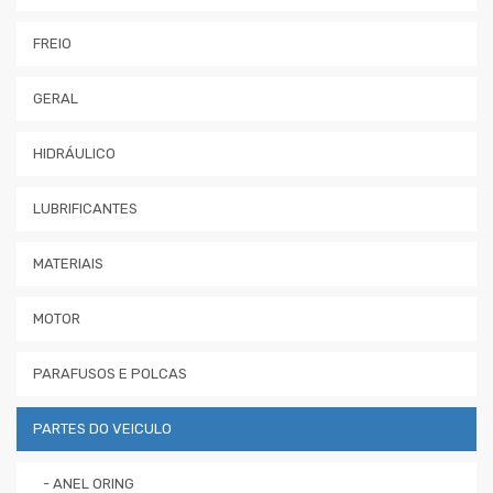
FREIO
GERAL
HIDRÁULICO
LUBRIFICANTES
MATERIAIS
MOTOR
PARAFUSOS E POLCAS
PARTES DO VEICULO
- ANEL ORING