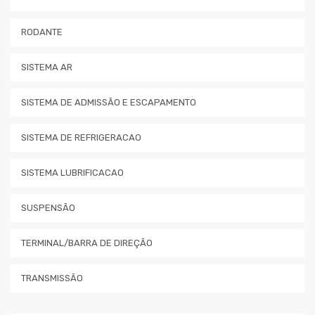
RODANTE
SISTEMA AR
SISTEMA DE ADMISSÃO E ESCAPAMENTO
SISTEMA DE REFRIGERACAO
SISTEMA LUBRIFICACAO
SUSPENSÃO
TERMINAL/BARRA DE DIREÇÃO
TRANSMISSÃO