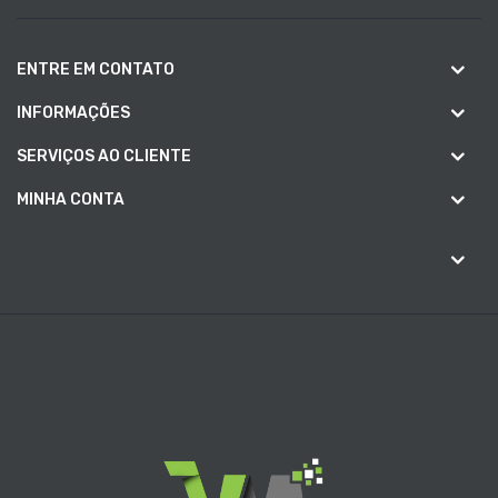
ENTRE EM CONTATO
INFORMAÇÕES
SERVIÇOS AO CLIENTE
MINHA CONTA