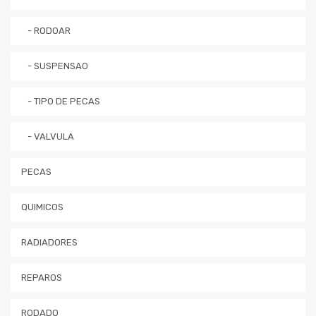
- RODOAR
- SUSPENSAO
- TIPO DE PECAS
- VALVULA
PECAS
QUIMICOS
RADIADORES
REPAROS
RODADO