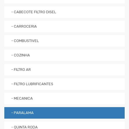
- CABECOTE FILTRO DISEL
- CARROCERIA
- COMBUSTIVEL
- COZINHA
- FILTRO AR
- FILTRO LUBRIFICANTES
- MECANICA
- PARALAMA
- QUINTA RODA