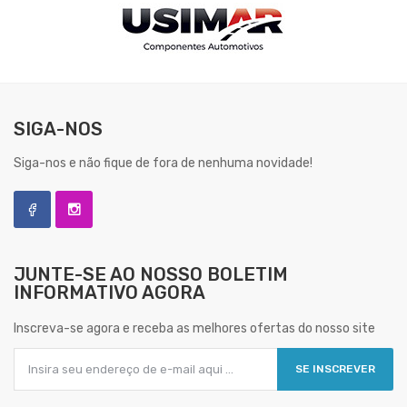
SIGA-NOS
Siga-nos e não fique de fora de nenhuma novidade!
JUNTE-SE AO NOSSO
BOLETIM
INFORMATIVO AGORA
Inscreva-se agora e receba as melhores ofertas do nosso site
SE INSCREVER