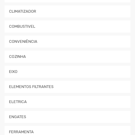
CLIMATIZADOR
COMBUSTIVEL
CONVENIÊNCIA
COZINHA
EIXO
ELEMENTOS FILTRANTES
ELETRICA
ENGATES
FERRAMENTA