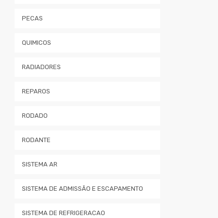
PECAS
QUIMICOS
RADIADORES
REPAROS
RODADO
RODANTE
SISTEMA AR
SISTEMA DE ADMISSÃO E ESCAPAMENTO
SISTEMA DE REFRIGERACAO