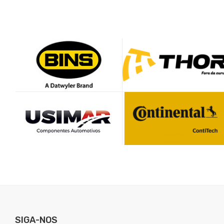
SIGA-NOS