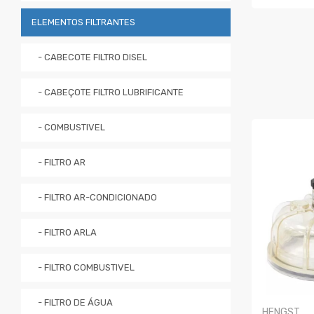
COMPRA
ELEMENTOS FILTRANTES
- CABECOTE FILTRO DISEL
- CABEÇOTE FILTRO LUBRIFICANTE
- COMBUSTIVEL
- FILTRO AR
- FILTRO AR-CONDICIONADO
- FILTRO ARLA
- FILTRO COMBUSTIVEL
- FILTRO DE ÁGUA
HENGST