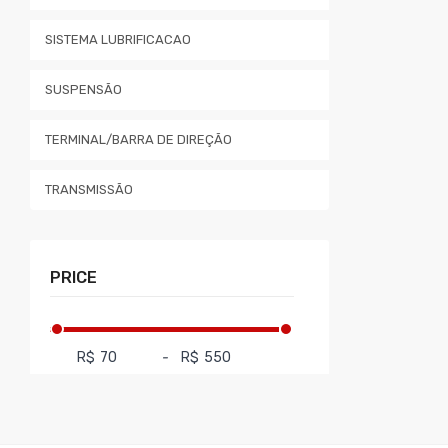
SISTEMA LUBRIFICACAO
SUSPENSÃO
TERMINAL/BARRA DE DIREÇÃO
TRANSMISSÃO
PRICE
R$
-
R$