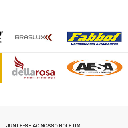
JUNTE-SE AO NOSSO
BOLETIM