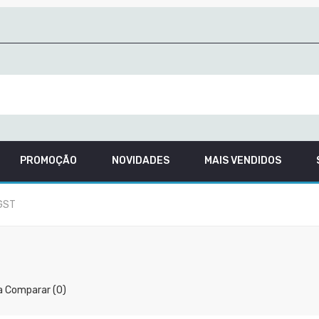
PROMOÇÃO
NOVIDADES
MAIS VENDIDOS
GST
a Comparar (0)