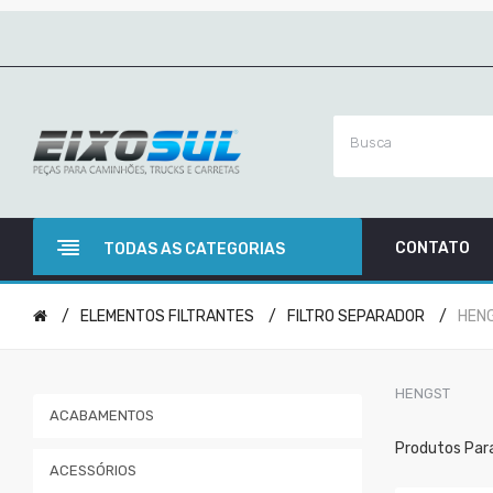
CONTATO
TODAS AS CATEGORIAS
ELEMENTOS FILTRANTES
FILTRO SEPARADOR
HEN
HENGST
ACABAMENTOS
Produtos Par
ACESSÓRIOS