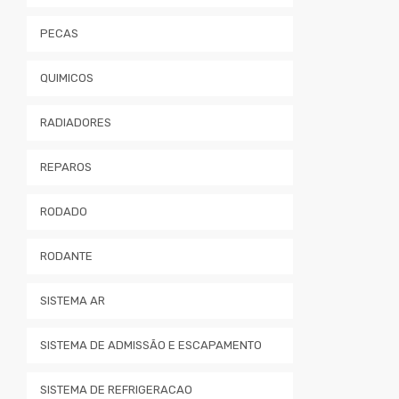
PECAS
QUIMICOS
RADIADORES
REPAROS
RODADO
RODANTE
SISTEMA AR
SISTEMA DE ADMISSÃO E ESCAPAMENTO
SISTEMA DE REFRIGERACAO