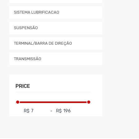
SISTEMA LUBRIFICACAO
SUSPENSÃO
TERMINAL/BARRA DE DIREÇÃO
TRANSMISSÃO
PRICE
R$
-
R$