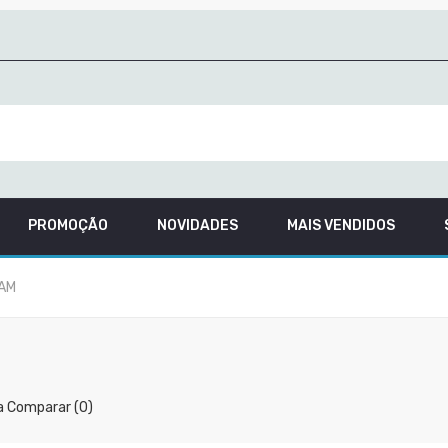
PROMOÇÃO
NOVIDADES
MAIS VENDIDOS
AM
a Comparar (0)