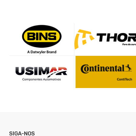
SIGA-NOS