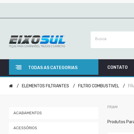
CONTATO
TODAS AS CATEGORIAS
ELEMENTOS FILTRANTES
FILTRO COMBUSTIVEL
FR
FRAM
ACABAMENTOS
Produtos Par
ACESSÓRIOS