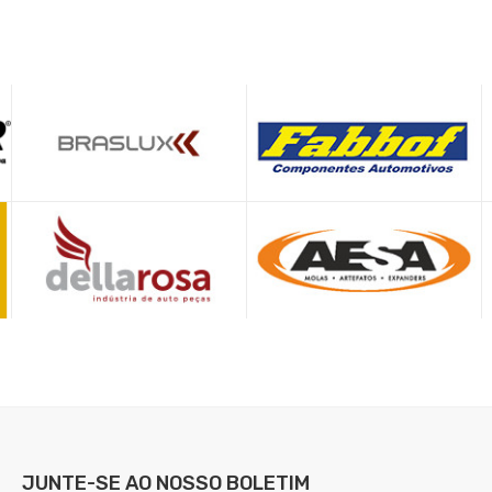
JUNTE-SE AO NOSSO
BOLETIM