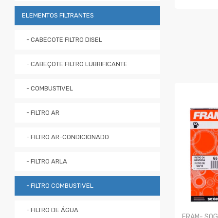
COMPRA
ELEMENTOS FILTRANTES
- CABECOTE FILTRO DISEL
- CABEÇOTE FILTRO LUBRIFICANTE
- COMBUSTIVEL
- FILTRO AR
- FILTRO AR-CONDICIONADO
- FILTRO ARLA
- FILTRO COMBUSTIVEL
- FILTRO DE ÁGUA
FRAM- SOGE