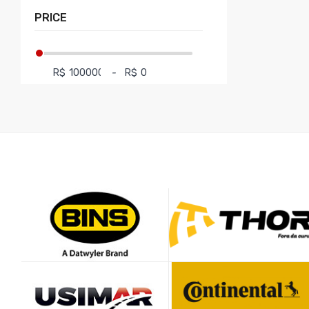
PRICE
R$
-
R$