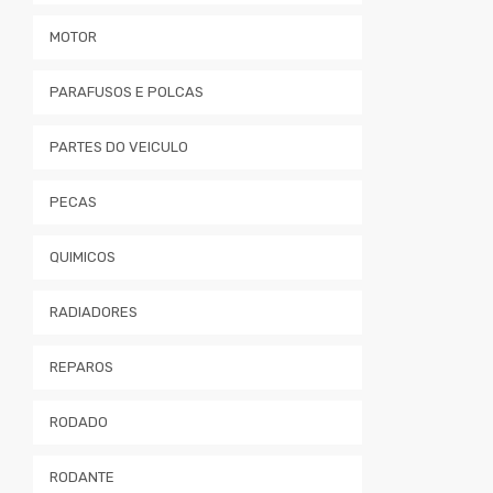
MOTOR
PARAFUSOS E POLCAS
PARTES DO VEICULO
PECAS
QUIMICOS
RADIADORES
REPAROS
RODADO
RODANTE