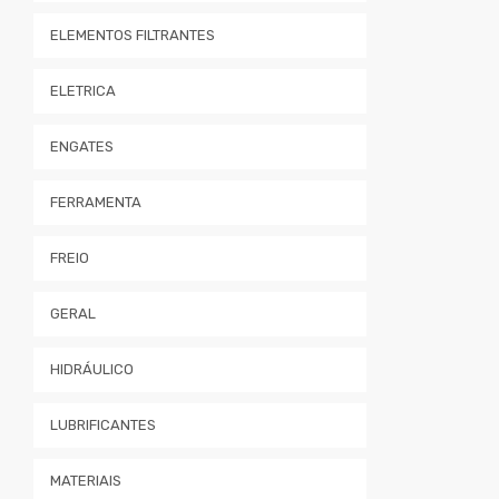
ELEMENTOS FILTRANTES
ELETRICA
ENGATES
FERRAMENTA
FREIO
GERAL
HIDRÁULICO
LUBRIFICANTES
MATERIAIS