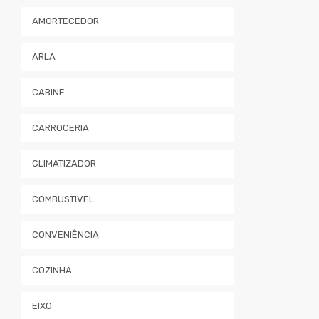
AMORTECEDOR
ARLA
CABINE
CARROCERIA
CLIMATIZADOR
COMBUSTIVEL
CONVENIÊNCIA
COZINHA
EIXO