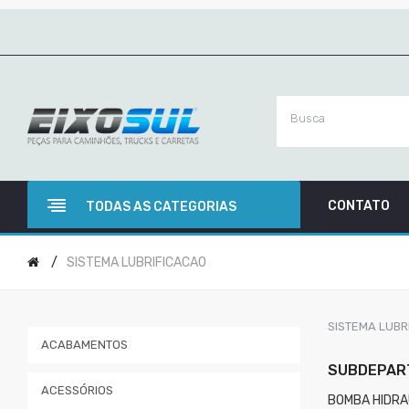
CONTATO
TODAS AS CATEGORIAS
SISTEMA LUBRIFICACAO
SISTEMA LUBR
ACABAMENTOS
SUBDEPAR
ACESSÓRIOS
BOMBA HIDRA