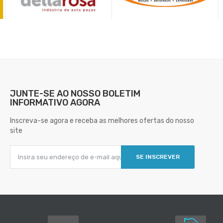
JUNTE-SE AO NOSSO
BOLETIM
INFORMATIVO AGORA
Inscreva-se agora e receba as melhores ofertas do nosso
site
SE INSCREVER