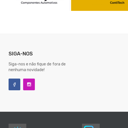
SIGA-NOS
Siga-nos e não fique de fora de
nenhuma novidade!