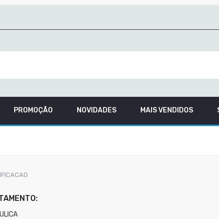
PROMOÇÃO
NOVIDADES
MAIS VENDIDOS
IFICACAO
TAMENTO:
ULICA