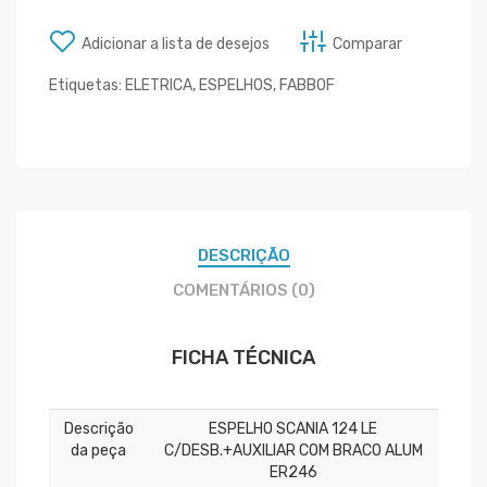
Adicionar a lista de desejos
Comparar
Etiquetas:
ELETRICA
,
ESPELHOS
,
FABBOF
DESCRIÇÃO
COMENTÁRIOS (0)
FICHA TÉCNICA
Descrição
ESPELHO SCANIA 124 LE
da peça
C/DESB.+AUXILIAR COM BRACO ALUM
ER246