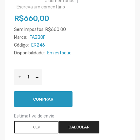
0 comentários
|
Escreva um comentário
R$660,00
Sem impostos: R$660,00
Marca:
FABBOF
Código:
ER246
Disponibilidade:
Em estoque
COMPRAR
Estimativa de envio
CALCULAR