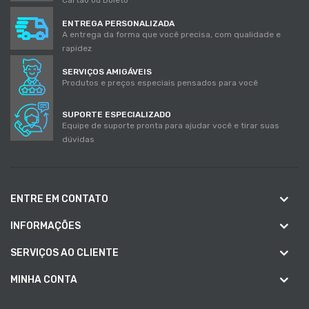
ENTREGA PERSONALIZADA
A entrega da forma que você precisa, com qualidade e
rapidez
SERVIÇOS AMIGÁVEIS
Produtos e preços especiais pensados para você
SUPORTE ESPECIALIZADO
Equipe de suporte pronta para ajudar você e tirar suas
dúvidas
ENTRE EM CONTATO
INFORMAÇÕES
SERVIÇOS AO CLIENTE
MINHA CONTA