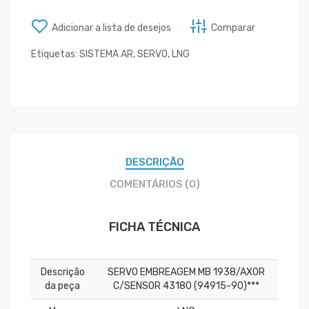
Adicionar a lista de desejos
Comparar
Etiquetas:
SISTEMA AR
,
SERVO
,
LNG
DESCRIÇÃO
COMENTÁRIOS (0)
FICHA TÉCNICA
Descrição
SERVO EMBREAGEM MB 1938/AXOR
da peça
C/SENSOR 43180 (94915-90)***