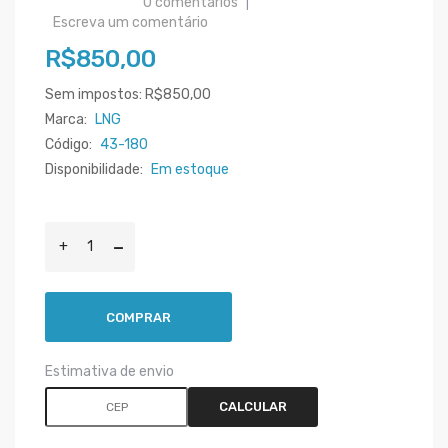
0 comentários
|
Escreva um comentário
R$850,00
Sem impostos: R$850,00
Marca:
LNG
Código:
43-180
Disponibilidade:
Em estoque
COMPRAR
Estimativa de envio
CALCULAR