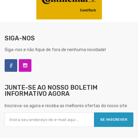
SIGA-NOS
Siga-nos e não fique de fora de nenhuma novidade!
JUNTE-SE AO NOSSO
BOLETIM
INFORMATIVO AGORA
Inscreva-se agora e receba as melhores ofertas do nosso site
SE INSCREVER