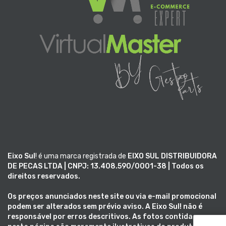
Eixo Sul
! é uma marca registrada de
EIXO SUL DISTRIBUIDORA
DE PECAS LTDA | CNPJ: 13.408.590/0001-38 | Todos os
direitos reservados.
Os preços anunciados neste site ou via e-mail promocional
podem ser alterados sem prévio aviso. A
Eixo Sul!
não é
responsável por erros descritivos. As fotos contidas