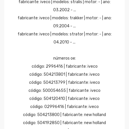
fabricante: iveco | modelos: stralis | motor: - | ano:
03.2002 - ...
fabricante: iveco | modelos: trakker | motor: - | ano:
09.2004 - ...
fabricante: iveco | modelos: strator | motor: - | ano:
04.2010 - ...
números oe:
código: 2996416 | fabricante: iveco
código: 504213801 | fabricante: iveco
código: 504213799 | fabricante: iveco
código: 500054655 | fabricante: iveco
código: 504120410 | fabricante: iveco
código: 02996416 | fabricante: iveco
código: 504213800 | fabricante: new holland
código: 504192850 | fabricante: new holland