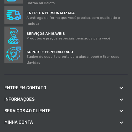
Cartão ou Boleto
ENTREGA PERSONALIZADA
A entrega da forma que você precisa, com qualidade e
rapidez
SERVIÇOS AMIGÁVEIS
Produtos e preços especiais pensados para você
SUPORTE ESPECIALIZADO
Equipe de suporte pronta para ajudar você e tirar suas
dúvidas
ENTRE EM CONTATO
INFORMAÇÕES
SERVIÇOS AO CLIENTE
MINHA CONTA