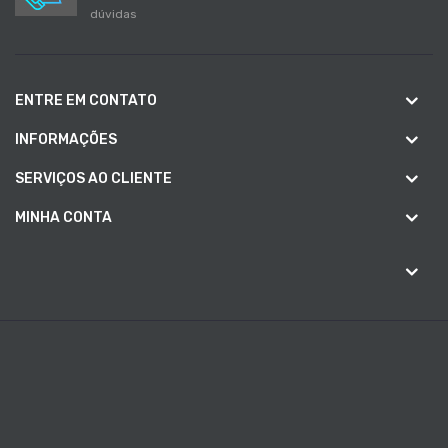
dúvidas
ENTRE EM CONTATO
INFORMAÇÕES
SERVIÇOS AO CLIENTE
MINHA CONTA