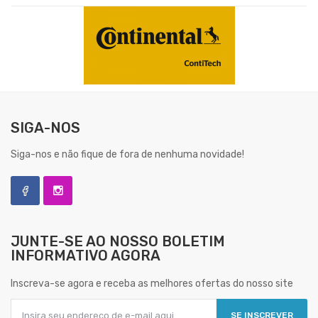
SIGA-NOS
Siga-nos e não fique de fora de nenhuma novidade!
JUNTE-SE AO NOSSO
BOLETIM
INFORMATIVO AGORA
Inscreva-se agora e receba as melhores ofertas do nosso site
SE INSCREVER