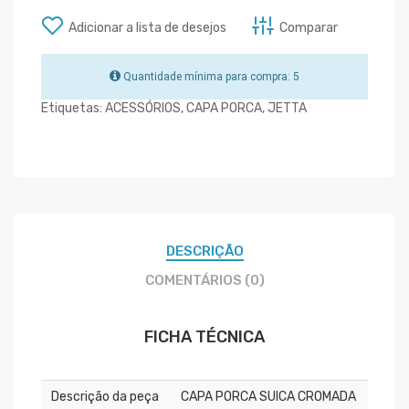
Adicionar a lista de desejos
Comparar
Quantidade mínima para compra: 5
Etiquetas:
ACESSÓRIOS
,
CAPA PORCA
,
JETTA
DESCRIÇÃO
COMENTÁRIOS (0)
FICHA TÉCNICA
Descrição da peça
CAPA PORCA SUICA CROMADA