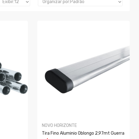
NOVO HORIZONTE
Tira Fino Aluminio Oblongo 2,97mt Guerra