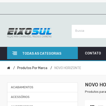
CONTATO
TODAS AS CATEGORIAS
Produtos Por Marca
NOVO HORIZONTE
NOVO HO
ACABAMENTOS
Produtos para
ACESSÓRIOS