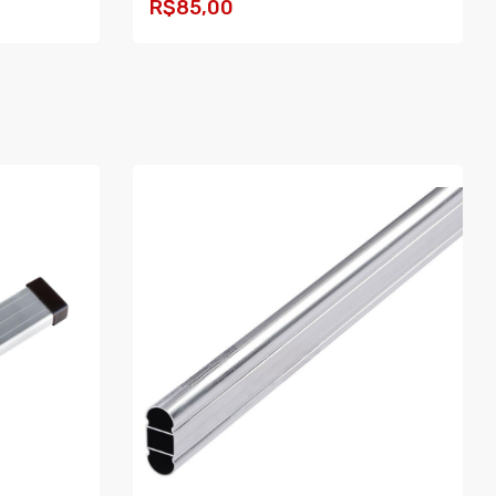
R$85,00
COMPRAR