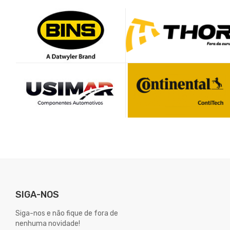
SIGA-NOS
Siga-nos e não fique de fora de
nenhuma novidade!