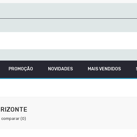
PROMOÇÃO
NOVIDADES
MAIS VENDIDOS
RIZONTE
 comparar (0)