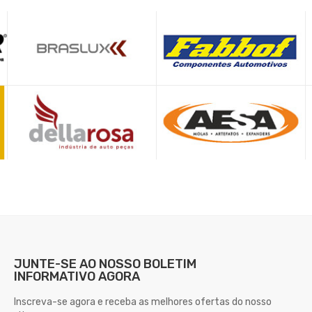
JUNTE-SE AO NOSSO
BOLETIM
INFORMATIVO AGORA
Inscreva-se agora e receba as melhores ofertas do nosso