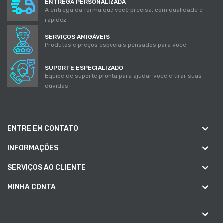
ENTREGA PERSONALIZADA
A entrega da forma que você precisa, com qualidade e
rapidez
SERVIÇOS AMIGÁVEIS
Produtos e preços especiais pensados para você
SUPORTE ESPECIALIZADO
Equipe de suporte pronta para ajudar você e tirar suas
dúvidas
ENTRE EM CONTATO
INFORMAÇÕES
SERVIÇOS AO CLIENTE
MINHA CONTA