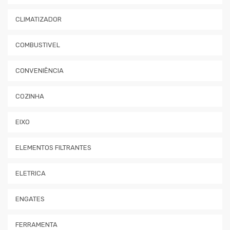
CLIMATIZADOR
COMBUSTIVEL
CONVENIÊNCIA
COZINHA
EIXO
ELEMENTOS FILTRANTES
ELETRICA
ENGATES
FERRAMENTA