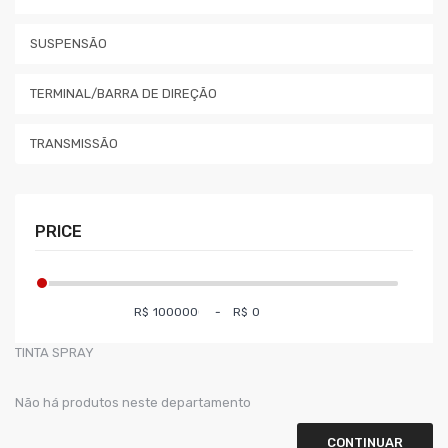
SUSPENSÃO
TERMINAL/BARRA DE DIREÇÃO
TRANSMISSÃO
PRICE
R$
-
R$
TINTA SPRAY
Não há produtos neste departamento
CONTINUAR