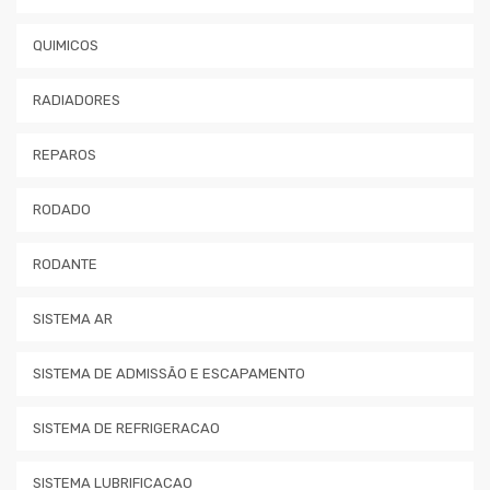
QUIMICOS
RADIADORES
REPAROS
RODADO
RODANTE
SISTEMA AR
SISTEMA DE ADMISSÃO E ESCAPAMENTO
SISTEMA DE REFRIGERACAO
SISTEMA LUBRIFICACAO