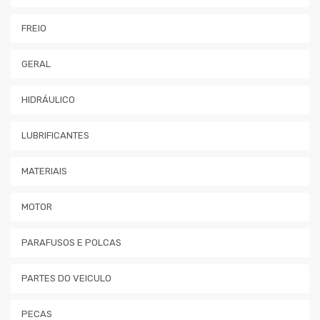
FREIO
GERAL
HIDRÁULICO
LUBRIFICANTES
MATERIAIS
MOTOR
PARAFUSOS E POLCAS
PARTES DO VEICULO
PECAS