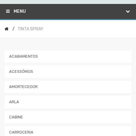
MENU
TINTA SPRAY
ACABAMENTOS
ACESSÓRIOS
AMORTECEDOR
ARLA
CABINE
CARROCERIA