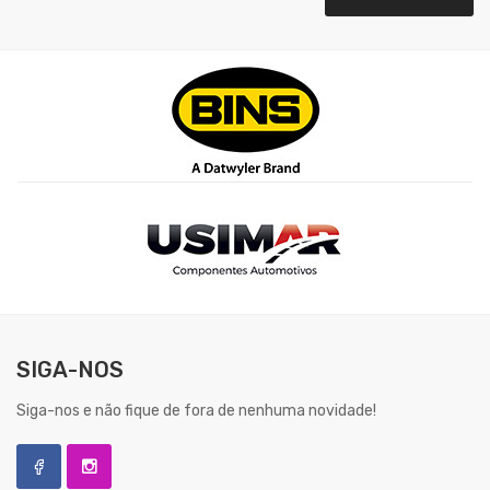
SIGA-NOS
Siga-nos e não fique de fora de nenhuma novidade!